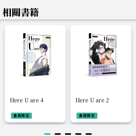
相關書籍
Here U are 4
Here U are 2
會員限定
會員限定