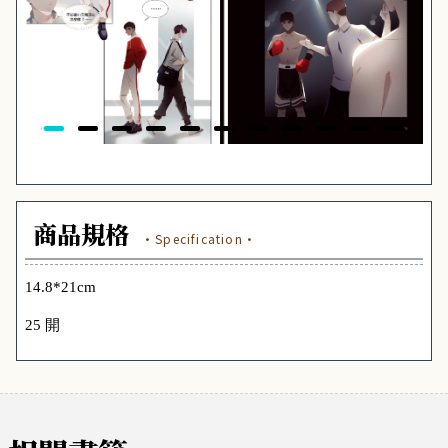
商品規格
·Specification·
14.8*21cm
25 開