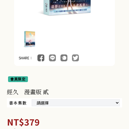
SHARE：
會員限定
經久 漫畫版 貳
書本集數
NT$379