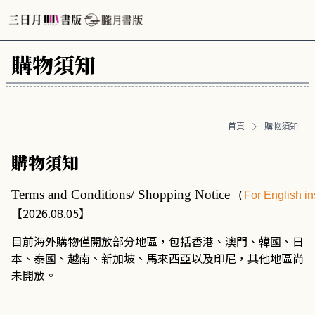
購物須知
首頁
購物須知
購物須知
Terms and Conditions/ Shopping Notice
 (
For English in
【2026.08.05】
目前海外購物僅開放部分地區，包括香港、澳門、韓國、日
本、泰國、越南、新加坡、馬來西亞以及印尼，其他地區尚
未開放。