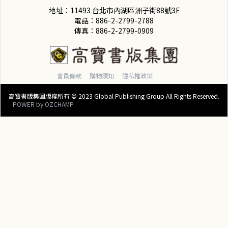
地址：11493 台北市內湖區洲子街88號3F
電話：886-2-2799-2788
傳真：886-2-2799-0909
會員條款
購物須知
隱私權政策
高寶書版集團版權所有 © 2023 Global Publishing Group All Rights Reserved.
POWER by
OZCHAMP