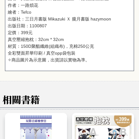
作者：一路煩花
繪者：Tefco
出版社：三日月書版 Mikazuki Ｘ 朧月書版 hazymoon
出版日期：1100807
定價：399元
真空壓縮抱枕：32cm * 32cm
材質：150D聚酯纖維(組織布)，充棉250公克
全彩雙面昇華印刷 / 真空opp袋包裝
✧商品圖片為示意圖，出貨請以實物為準。
相關書籍