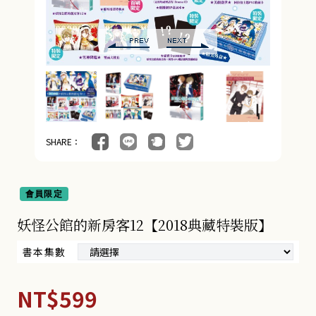
SHARE：
會員限定
妖怪公館的新房客12【2018典藏特裝版】
書本集數
NT$599