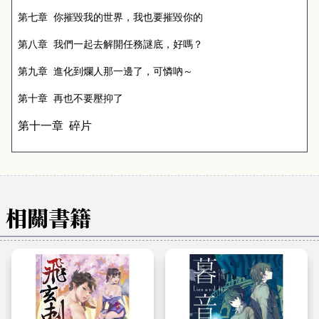
第七章
你摧毀我的世界，我也要摧毀你的
第八章
我們一起去解開任務謎底，好嗎？
第九章
進化到爛人那一邊了，可憐吶～
第十章
再也不要壓抑了
第十一章
碎片
相關書籍