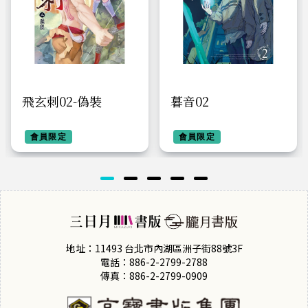
飛玄刺02-偽裝
暮音02
會員限定
會員限定
地址：11493 台北市內湖區洲子街88號3F
電話：886-2-2799-2788
傳真：886-2-2799-0909