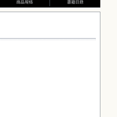
商品規格
書籍目錄