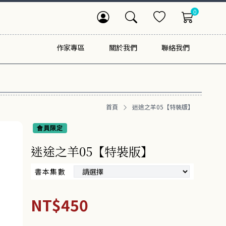
0
作家專區
關於我們
聯絡我們
首頁
迷途之羊05【特裝版】
會員限定
迷途之羊05【特裝版】
書本集數
NT$450