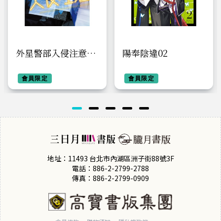
外星警部入侵注意
陽奉陰違02
04(完)
會員限定
會員限定
地址：11493 台北市內湖區洲子街88號3F
電話：886-2-2799-2788
傳真：886-2-2799-0909