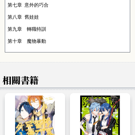
第七章
意外的巧合
第八章
舊娃娃
第九章 轉職特訓
第十章 魔物暴動
相關書籍