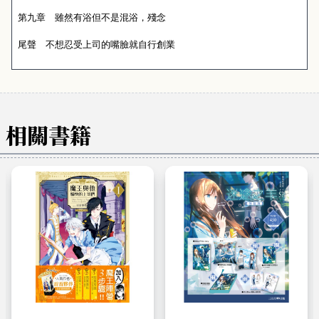
第九章 雖然有浴但不是混浴，殘念
尾聲 不想忍受上司的嘴臉就自行創業
相關書籍