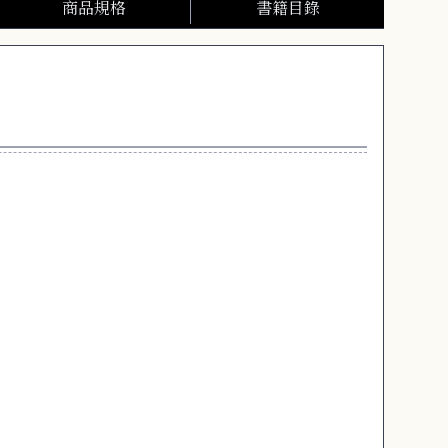
商品規格
書籍目錄