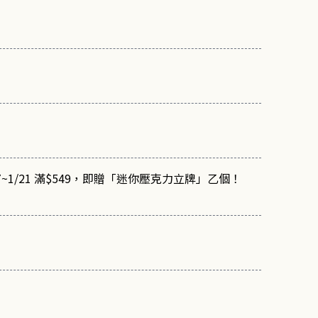
~1/21 滿$549，即贈「迷你壓克力立牌」乙個！