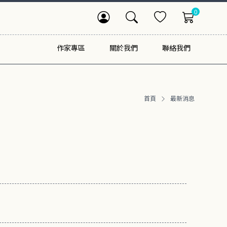
0
作家專區
關於我們
聯絡我們
首頁
最新消息