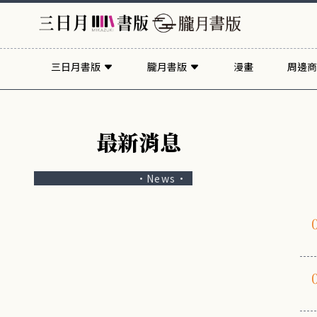
三日月書版
朧月書版
漫畫
周邊商
最新消息
·News·