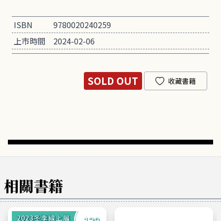
ISBN
9780020240259
上市時間
2024-02-06
SOLD OUT
收藏書籍
相關書籍