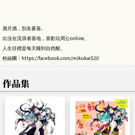
酒月酒，別名蒼葵。
online
出沒在流浪者基地，喜歡玩周公
。
人生目標是每天睡到自然醒。
https://facebook.com/mikukai520
粉絲團：
作品集