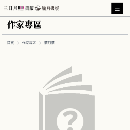
作家專區
首頁
作家專區
酒月酒