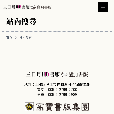
站內搜尋
首頁
站內搜尋
地址：11493 台北市內湖區洲子街88號3F
電話：886-2-2799-2788
傳真：886-2-2799-0909