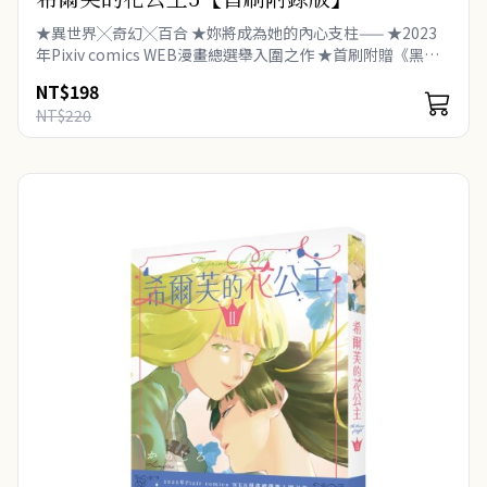
★異世界╳奇幻╳百合 ★妳將成為她的內心支柱—— ★2023
年Pixiv comics WEB漫畫總選舉入圍之作 ★首刷附贈《黑
幕》明信片 「精靈之子」..
NT$198
NT$220