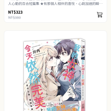
人心動的百合短篇集 ★有那個人相伴的喜悅、心跳加速的瞬
間，我的女神──這對百合今天也超完美！ ★首刷附贈《女神
NT$323
們》、《摯友戀人》明信片 ..
NT$380