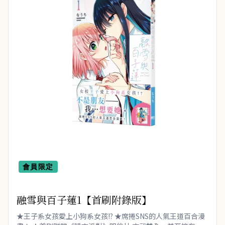
會員限定
融雪與百子蓮1【首刷附錄版】
★王子系女孩愛上小狗系女孩!? ★席捲SNS的人氣王道百合漫