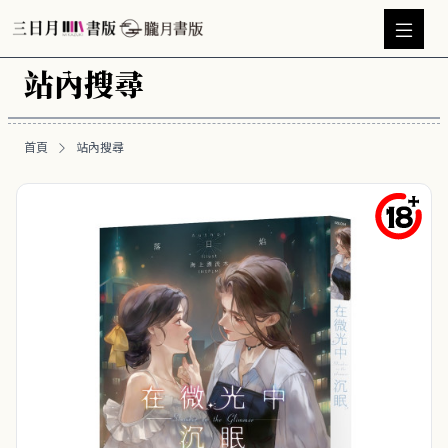
站內搜尋
首頁
站內搜尋