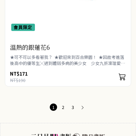
會員限定
溫熱的銀蓮花6
★可不可以多看著我？ ★歡迎來到百合樂園！ ★因故考進落
後高中的優等生╳遇到體弱多病的美少女 少女九折凜理愛上
了學生會長南条水希。..
NT$171
NT$190
1
2
3