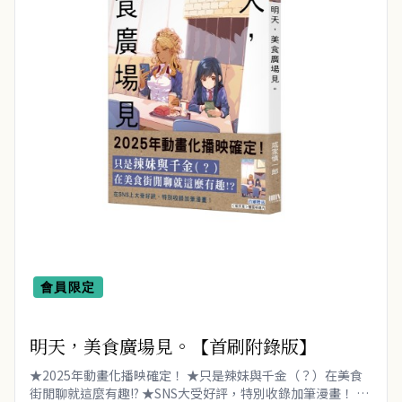
會員限定
明天，美食廣場見。【首刷附錄版】
★2025年動畫化播映確定！ ★只是辣妹與千金（？）在美食
街閒聊就這麼有趣!? ★SNS大受好評，特別收錄加筆漫畫！ ★