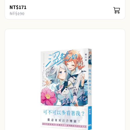
首刷附贈〈明天見〉精美雙面明信片 ​ 外表看似千金資優生，
NT$171
全身散發..
NT$190