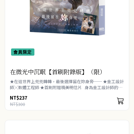
會員限定
在微光中沉眠【首刷附錄版】（限）
★在這世界上兜兜轉轉，最後選擇留在妳身旁── ★金工設計
師╳軟體工程師 ★首刷附贈精美明信片 身為金工設計師的周
綺眠慣於透過交友軟體尋找短暫的溫存， 因此認識了Hannah
NT$237
簡依..
NT$300