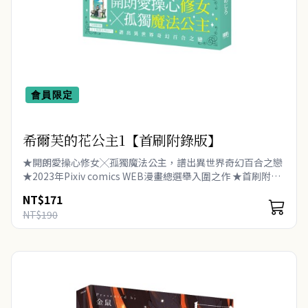
會員限定
希爾芙的花公主1【首刷附錄版】
★開朗愛操心修女╳孤獨魔法公主，譜出異世界奇幻百合之戀
★2023年Pixiv comics WEB漫畫總選舉入圍之作 ★首刷附贈
《公主與修女》明信片 風之國度王女‧娜塔莉亞以「..
NT$171
NT$190