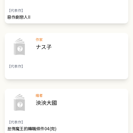
【代表作】
惡作劇戀人II
作家
ナス子
【代表作】
繪者
泱泱大國
【代表作】
怠惰魔王的轉職條件04(完)