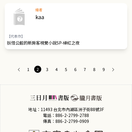
繪者
kaa
【代表作】
妖怪公館的新房客視覺小說SP-緋紅之夜
1
2
3
4
5
6
7
8
9
地址：11493 台北市內湖區洲子街88號3F
電話：886-2-2799-2788
傳真：886-2-2799-0909