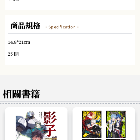
商品規格
·Specification·
14.8*21cm
25 開
相關書籍