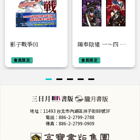
影子戰爭01
陽奉陰違 一～四 套
書
會員限定
會員限定
地址：11493 台北市內湖區洲子街88號3F
電話：886-2-2799-2788
傳真：886-2-2799-0909