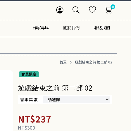
0
作家專區
關於我們
聯絡我們
首頁
遊戲結束之前 第二部 02
會員限定
遊戲結束之前 第二部 02
書本集數
NT$237
NT$300