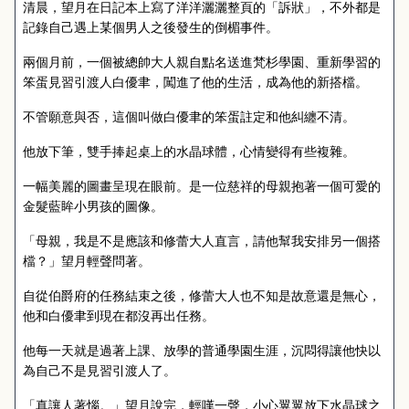
清晨，望月在日記本上寫了洋洋灑灑整頁的「訴狀」，不外都是
記錄自己遇上某個男人之後發生的倒楣事件。
兩個月前，一個被總帥大人親自點名送進梵杉學園、重新學習的
笨蛋見習引渡人白優聿，闖進了他的生活，成為他的新搭檔。
不管願意與否，這個叫做白優聿的笨蛋註定和他糾纏不清。
他放下筆，雙手捧起桌上的水晶球體，心情變得有些複雜。
一幅美麗的圖畫呈現在眼前。是一位慈祥的母親抱著一個可愛的
金髮藍眸小男孩的圖像。
「母親，我是不是應該和修蕾大人直言，請他幫我安排另一個搭
檔？」望月輕聲問著。
自從伯爵府的任務結束之後，修蕾大人也不知是故意還是無心，
他和白優聿到現在都沒再出任務。
他每一天就是過著上課、放學的普通學園生涯，沉悶得讓他快以
為自己不是見習引渡人了。
「真讓人著惱。」望月說完，輕嘆一聲，小心翼翼放下水晶球之