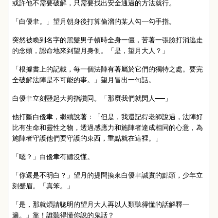
或許他不需要破解，只需要找出安全通過的方法就行。
「白優聿。」望月朝身後打算偷溜的某人勾一勾手指。
突然被喚到名字的黑髮男子頓時全身一僵，苦著一張臉打消逃走
的念頭，認命地來到望月身側。「是，望月大人？」
「根據書上的記載，每一個法陣有著屬於它們的獨特之處。要完
全破解法陣是不可能的事。」望月冒出一句話。
白優聿立刻豎起大拇指讚同。「那麼我們就閃人──」
他打斷白優聿，繼續說著：「但是，我還記得老師說過，法陣好
比有生命和靈性之物，透過感應力和施陣者達成相同的心意，為
施陣者守護他們要守護的東西，重點就在這裡。」
「嗯？」白優聿有聽沒懂。
「你還是不明白？」望月的提問換來白優聿誠實的點頭，少年立
刻蹙眉。「真笨。」
「是，那就煩請聰明的望月大人再以人類聽得懂的話解釋一
遍。」靠！誰聽得懂你說的鬼話？