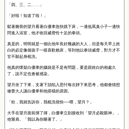
「四、三、二……」
「好啦！知道了啦！」
鬆著腕骨的望月看著白優聿急快跳下床，一邊低罵臭小子一邊快
閃進入浴室，他才收回威脅性十足的拳頭。
真是的，明明就是一個比他年長好幾歲的大人，但是每天早上姓
白的必定像個孩子一樣喜歡賴床，等到他以拳頭威脅，對方才不
甘不願起身梳洗。
他真的懷疑白優聿的腦袋是不是有問題，要是跟姓白的相處久
了，說不定也會被感染。
望月坐了下來，支著下頷陷入思忖每次靜下來思考，他都會猜想
修蕾大人讓白優聿和他搭檔的原因。
「欸，我就告訴你，我梳洗很快──喂，望月？」
大手在望月面前揮了揮，白優聿立刻接收到「望月必殺眼神」，
他聳肩。「我以為你睡著了。」