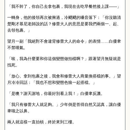
「我不幹了，你自己去拿包裹，我現在去吃早餐然後上課——」
一轉身，他的後領再次被揪過，冷颼颼的嗓音落下：「你沒聽清
楚剛才慕尼老師說的話？修蕾大人的意思是要我們兩個一、起、
去領包裹。」
望月一副「我絕對不會違背修蕾大人的命令」的表情……白優聿
不禁嘆氣。
「唉，我為什麼要和你這個變態做拍檔啊？」跟著望月無疑就是
找死。
「放心。拿到包裹之後，我會和修蕾大人商量換搭檔的事。」望
月冷冷回話：「我也不想和變態色狼一起搭檔。」
「是噢？謝天謝地，你最好別看上我！」白優聿反譏。
「我只有修蕾大人就足夠。」少年倒是答得自然又認真，讓白優
聿嗤之以鼻。
兩人就這樣一直抬槓，終於來到三樓。