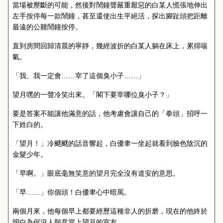
當場被壓斷的可能，然後對鬧鐘聲嚴重厭惡的白某人慌張地伸出
左手按停每一款鬧鐘，甚至還使出生平絕活，探出腳趾頭把距離
最遠的公雞鬧鐘按停。
直到房間回歸清晨的寧靜，幾經波折的白某人躺在床上，累得喘
氣。
「我、我一定會……宰了這個臭小子……」
望月嘿的一聲冷笑出來。「閣下要宰哪位臭小子？」
要是答案不能讓他滿意的話，他考慮會讓自己的「拳頭」招呼一
下姓白的。
「望月！」冷颼颼的話音響起，白優聿一坐起就看到臉色陰沉的
金髮少年。
「早啊。」眼底毫無笑意的望月完全沒有道安的意思。
「早……」你個頭！白優聿心中暗罵。
兩個月來，他每個早上都要經歷這種非人的折磨，現在的他終於
明白為何沒人願意當上望月的室友。