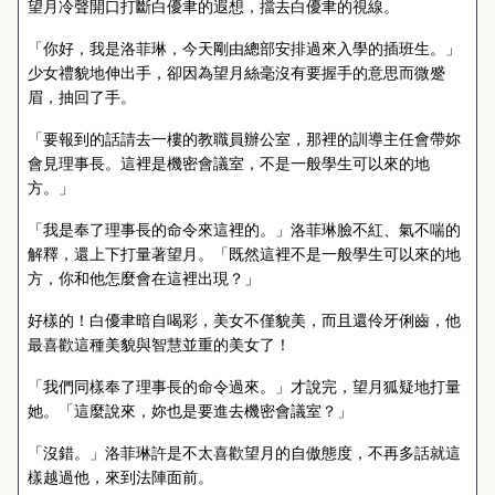
望月冷聲開口打斷白優聿的遐想，擋去白優聿的視線。
「你好，我是洛菲琳，今天剛由總部安排過來入學的插班生。」
少女禮貌地伸出手，卻因為望月絲毫沒有要握手的意思而微蹙
眉，抽回了手。
「要報到的話請去一樓的教職員辦公室，那裡的訓導主任會帶妳
會見理事長。這裡是機密會議室，不是一般學生可以來的地
方。」
「我是奉了理事長的命令來這裡的。」洛菲琳臉不紅、氣不喘的
解釋，還上下打量著望月。「既然這裡不是一般學生可以來的地
方，你和他怎麼會在這裡出現？」
好樣的！白優聿暗自喝彩，美女不僅貌美，而且還伶牙俐齒，他
最喜歡這種美貌與智慧並重的美女了！
「我們同樣奉了理事長的命令過來。」才說完，望月狐疑地打量
她。「這麼說來，妳也是要進去機密會議室？」
「沒錯。」洛菲琳許是不太喜歡望月的自傲態度，不再多話就這
樣越過他，來到法陣面前。