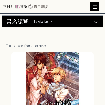
書系總覽
·Books List·
三日月書版 (675)
朧月書版 (275)
首頁
最惡拍檔02亡魂的記憶
漫畫 (56)
周邊商品 (260)