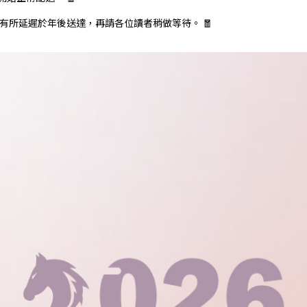
有所延遲於年後送達，再請各位讀者稍做等待。 🧧