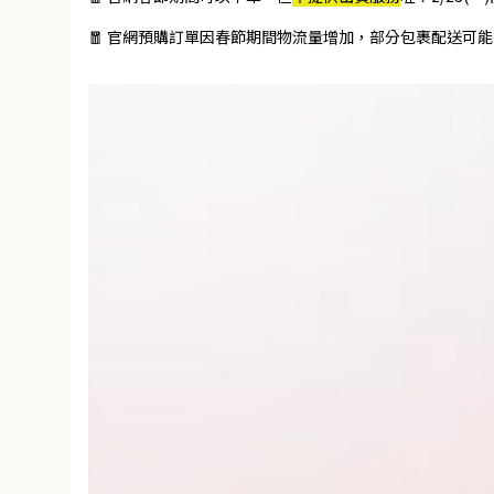
🧧 官網預購訂單因春節期間物流量增加，部分包裹配送可能