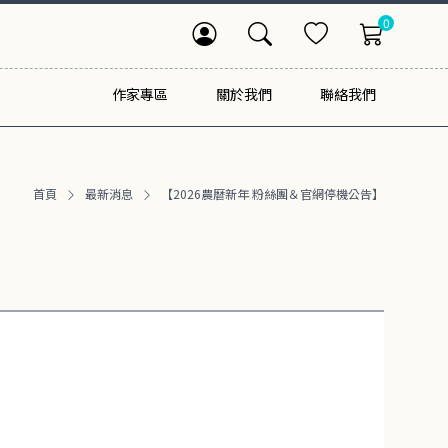
0
作家專區
關於我們
聯絡我們
首頁
最新消息
【2026農曆新年 粉絲團＆官網停機公告】