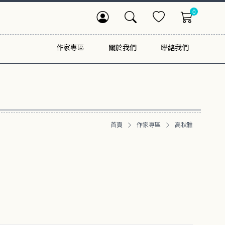
0
作家專區
關於我們
聯絡我們
首頁
作家專區
高秋雅