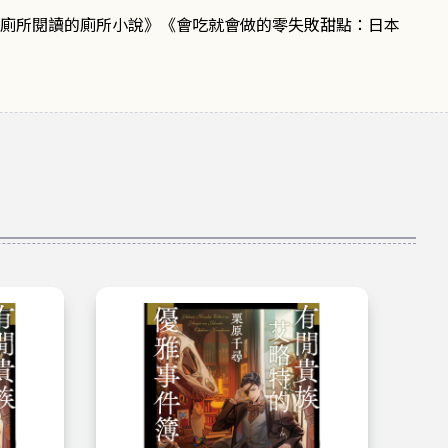
廁所閱讀的廁所小說》《會吃就會做的零失敗甜點：日本