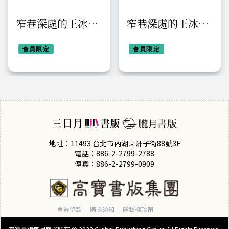
窄巷深處的王冰
窄巷深處的王冰
【首刷附錄版】
【首刷附錄版】
會員限定
會員限定
地址：11493 台北市內湖區洲子街88號3F
電話：886-2-2799-2788
傳真：886-2-2799-0909
會員條款
購物須知
隱私權政策