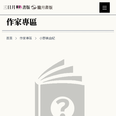
作家專區
首頁
作家專區
小野美由紀