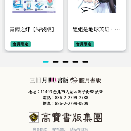
青雨之絆【特裝版】
姐姐是地球英雄，弟
弟我是侵略者幹部02
會員限定
會員限定
地址：11493 台北市內湖區洲子街88號3F
電話：886-2-2799-2788
傳真：886-2-2799-0909
會員條款
購物須知
隱私權政策