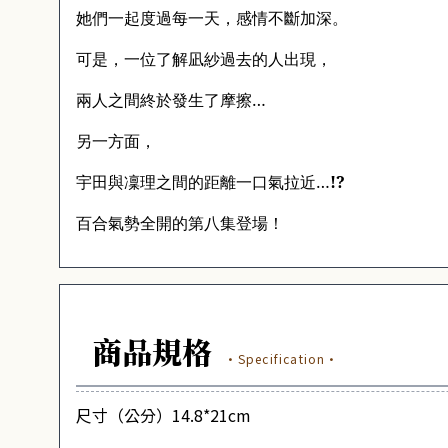
她們一起度過每一天，感情不斷加深。
可是，一位了解凪紗過去的人出現，
兩人之間終於發生了摩擦
…
另一方面，
宇田與凜理之間的距離一口氣拉近
…
!?
百合氣勢全開的第八集登場！
商品規格
·Specification·
尺寸（公分）14.8*21cm