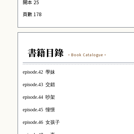
開本 25
頁數 178
書籍目錄
·Book Catalogue·
學妹
episode.42
交錯
episode.43
吵架
episode.44
憧憬
episode.45
女孩子
episode.46