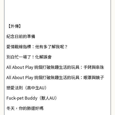
【外傳】
紀念日前的準備
愛情戰線指標：他有多了解我呢？
別白忙一場了！化解誤會
All About Play 挑個打破無趣生活的玩具：手銬與串珠
All About Play 挑個打破無趣生活的玩具：眼罩與鏡子
戀愛法則（高中生AU）
Fuck-pet Buddy（獸人AU）
冬天，你的肺還好嗎