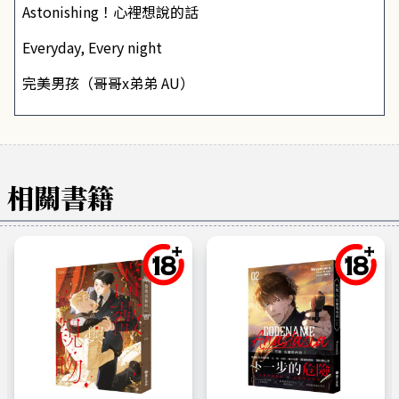
Astonishing！心裡想說的話
Everyday, Every night
完美男孩（哥哥x弟弟 AU）
相關書籍