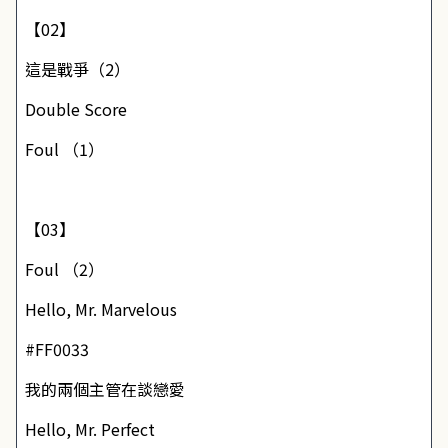
【02】
這是戰爭（2）
Double Score
Foul （1）
【03】
Foul （2）
Hello, Mr. Marvelous
#FF0033
我的兩個主管在談戀愛
Hello, Mr. Perfect