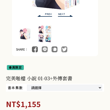
SHARE：
會員限定
完美啪檔 小說 01-03+外傳套書
書本集數
NT$1,155