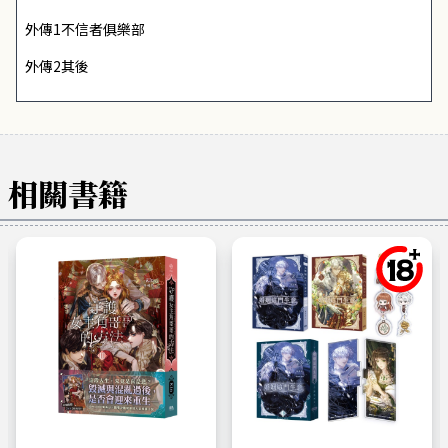
外傳1不信者俱樂部
外傳2其後
相關書籍