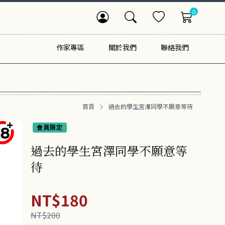
0
作家專區
關於我們
聯絡我們
首頁
過去的學生宮澤同學不願意等待
會員限定
過去的學生宮澤同學不願意等
待
NT$180
NT$200