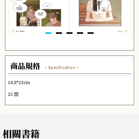
商品規格
·Specification·
14.8*21cm
25 開
相關書籍