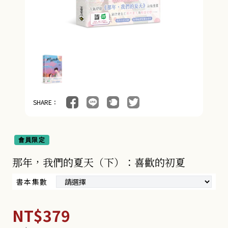
SHARE：
會員限定
那年，我們的夏天（下）：喜歡的初夏
書本集數
NT$379