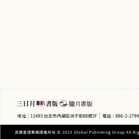
地址：11493 台北市內湖區洲子街88號3F
電話：886-2-2799
高寶書版集團版權所有 © 2023 Global Publishing Group All Righ