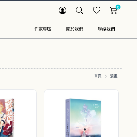
0
作家專區
關於我們
聯絡我們
首頁
漫畫